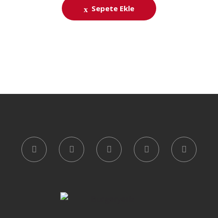
Sepete Ekle