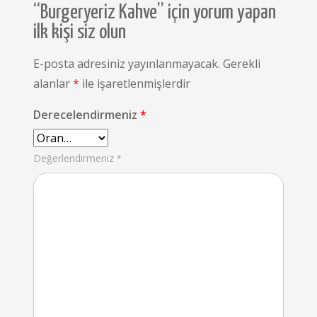
“Burgeryeriz Kahve” için yorum yapan
ilk kişi siz olun
E-posta adresiniz yayınlanmayacak.
Gerekli
alanlar
*
ile işaretlenmişlerdir
Derecelendirmeniz
*
Değerlendirmeniz
*