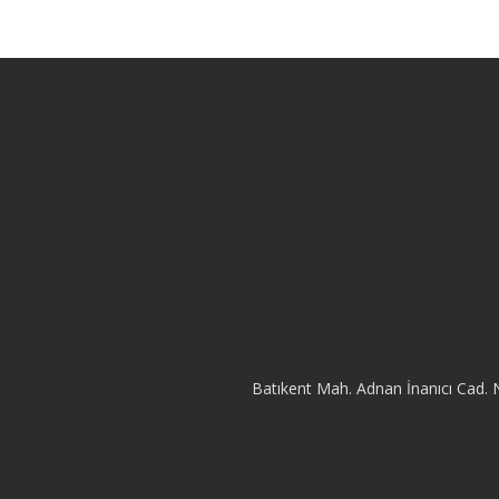
Batıkent Mah. Adnan İnanıcı Cad. 